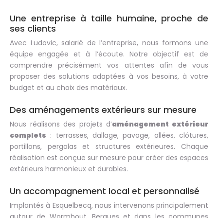
Une entreprise à taille humaine, proche de
ses clients
Avec Ludovic, salarié de l’entreprise, nous formons une
équipe engagée et à l’écoute. Notre objectif est de
comprendre précisément vos attentes afin de vous
proposer des solutions adaptées à vos besoins, à votre
budget et au choix des matériaux.
Des aménagements extérieurs sur mesure
Nous réalisons des projets d’
aménagement extérieur
complets
: terrasses, dallage, pavage, allées, clôtures,
portillons, pergolas et structures extérieures. Chaque
réalisation est conçue sur mesure pour créer des espaces
extérieurs harmonieux et durables.
Un accompagnement local et personnalisé
Implantés à Esquelbecq, nous intervenons principalement
autour de Wormhout, Bergues et dans les communes