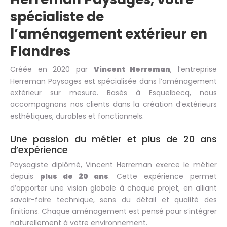
spécialiste de
l’aménagement extérieur en
Flandres
Créée en 2020 par
Vincent Herreman
, l’entreprise
Herreman Paysages est spécialisée dans l’aménagement
extérieur sur mesure. Basés à Esquelbecq, nous
accompagnons nos clients dans la création d’extérieurs
esthétiques, durables et fonctionnels.
Une passion du métier et plus de 20 ans
d’expérience
Paysagiste diplômé, Vincent Herreman exerce le métier
depuis
plus de 20 ans
. Cette expérience permet
d’apporter une vision globale à chaque projet, en alliant
savoir-faire technique, sens du détail et qualité des
finitions. Chaque aménagement est pensé pour s’intégrer
naturellement à votre environnement.