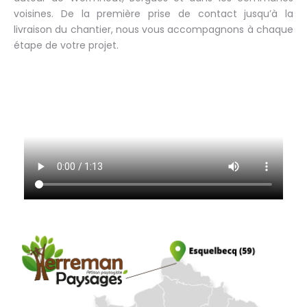
voisines. De la première prise de contact jusqu’à la
livraison du chantier, nous vous accompagnons à chaque
étape de votre projet.