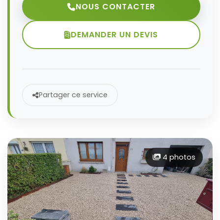
NOUS CONTACTER
DEMANDER UN DEVIS
Partager ce service
4 photos