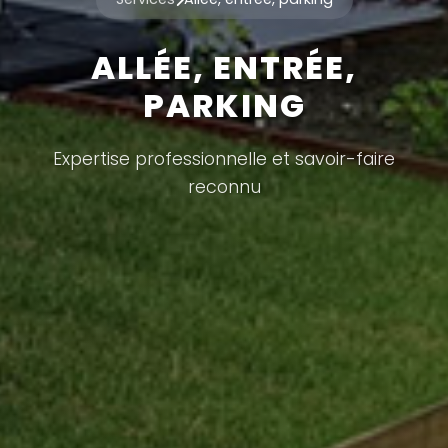
ALLÉE, ENTRÉE,
PARKING
Expertise professionnelle et savoir-faire
reconnu