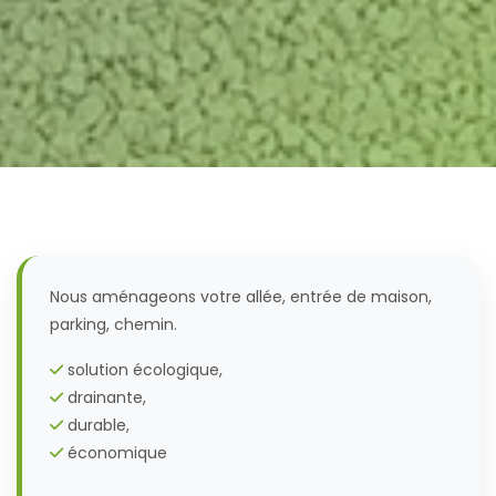
Nous aménageons votre allée, entrée de maison,
parking, chemin.
solution écologique,
drainante,
durable,
économique