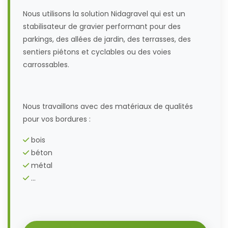
Nous utilisons la solution Nidagravel qui est un
stabilisateur de gravier performant pour des
parkings, des allées de jardin, des terrasses, des
sentiers piétons et cyclables ou des voies
carrossables.
Nous travaillons avec des matériaux de qualités
pour vos bordures :
bois
béton
métal
...