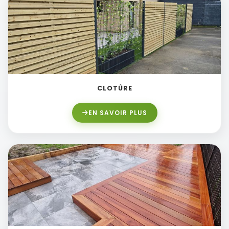
CLOTÛRE
EN SAVOIR PLUS