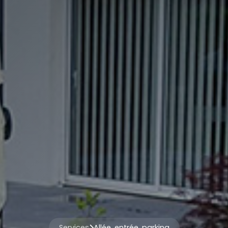
Services
Allée, entrée, parking