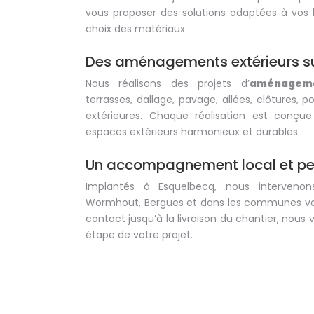
vous proposer des solutions adaptées à vos 
choix des matériaux.
Des aménagements extérieurs s
Nous réalisons des projets d’
aménageme
terrasses, dallage, pavage, allées, clôtures, po
extérieures. Chaque réalisation est conçu
espaces extérieurs harmonieux et durables.
Un accompagnement local et pe
Implantés à Esquelbecq, nous intervenon
Wormhout, Bergues et dans les communes vois
contact jusqu’à la livraison du chantier, no
étape de votre projet.