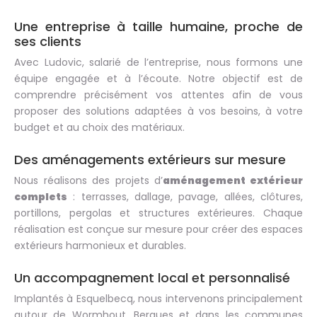
Une entreprise à taille humaine, proche de
ses clients
Avec Ludovic, salarié de l’entreprise, nous formons une
équipe engagée et à l’écoute. Notre objectif est de
comprendre précisément vos attentes afin de vous
proposer des solutions adaptées à vos besoins, à votre
budget et au choix des matériaux.
Des aménagements extérieurs sur mesure
Nous réalisons des projets d’
aménagement extérieur
complets
: terrasses, dallage, pavage, allées, clôtures,
portillons, pergolas et structures extérieures. Chaque
réalisation est conçue sur mesure pour créer des espaces
extérieurs harmonieux et durables.
Un accompagnement local et personnalisé
Implantés à Esquelbecq, nous intervenons principalement
autour de Wormhout, Bergues et dans les communes