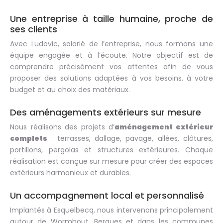
Une entreprise à taille humaine, proche de
ses clients
Avec Ludovic, salarié de l’entreprise, nous formons une
équipe engagée et à l’écoute. Notre objectif est de
comprendre précisément vos attentes afin de vous
proposer des solutions adaptées à vos besoins, à votre
budget et au choix des matériaux.
Des aménagements extérieurs sur mesure
Nous réalisons des projets d’
aménagement extérieur
complets
: terrasses, dallage, pavage, allées, clôtures,
portillons, pergolas et structures extérieures. Chaque
réalisation est conçue sur mesure pour créer des espaces
extérieurs harmonieux et durables.
Un accompagnement local et personnalisé
Implantés à Esquelbecq, nous intervenons principalement
autour de Wormhout, Bergues et dans les communes