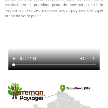
voisines. De la première prise de contact jusqu’à la
livraison du chantier, nous vous accompagnons à chaque
étape de votre projet.