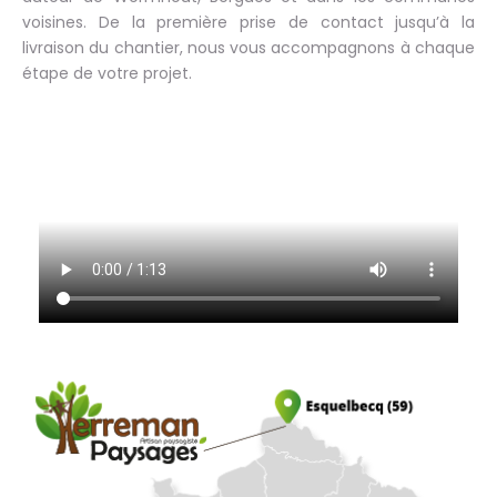
voisines. De la première prise de contact jusqu’à la
livraison du chantier, nous vous accompagnons à chaque
étape de votre projet.