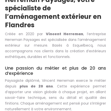
spécialiste de
l’aménagement extérieur en
Flandres
Créée en 2020 par
Vincent Herreman
, l’entreprise
Herreman Paysages est spécialisée dans l’aménagement
extérieur sur mesure. Basés à Esquelbecq, nous
accompagnons nos clients dans la création d’extérieurs
esthétiques, durables et fonctionnels.
Une passion du métier et plus de 20 ans
d’expérience
Paysagiste diplômé, Vincent Herreman exerce le métier
depuis
plus de 20 ans
. Cette expérience permet
d’apporter une vision globale à chaque projet, en alliant
savoir-faire technique, sens du détail et qualité des
finitions. Chaque aménagement est pensé pour s’intégrer
naturellement à votre environnement.