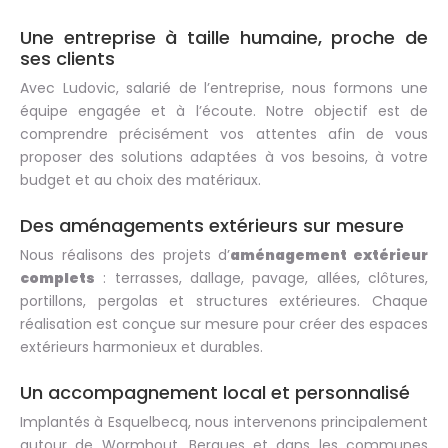
Une entreprise à taille humaine, proche de
ses clients
Avec Ludovic, salarié de l’entreprise, nous formons une
équipe engagée et à l’écoute. Notre objectif est de
comprendre précisément vos attentes afin de vous
proposer des solutions adaptées à vos besoins, à votre
budget et au choix des matériaux.
Des aménagements extérieurs sur mesure
Nous réalisons des projets d’
aménagement extérieur
complets
: terrasses, dallage, pavage, allées, clôtures,
portillons, pergolas et structures extérieures. Chaque
réalisation est conçue sur mesure pour créer des espaces
extérieurs harmonieux et durables.
Un accompagnement local et personnalisé
Implantés à Esquelbecq, nous intervenons principalement
autour de Wormhout, Bergues et dans les communes