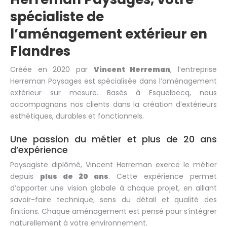
spécialiste de
l’aménagement extérieur en
Flandres
Créée en 2020 par
Vincent Herreman
, l’entreprise
Herreman Paysages est spécialisée dans l’aménagement
extérieur sur mesure. Basés à Esquelbecq, nous
accompagnons nos clients dans la création d’extérieurs
esthétiques, durables et fonctionnels.
Une passion du métier et plus de 20 ans
d’expérience
Paysagiste diplômé, Vincent Herreman exerce le métier
depuis
plus de 20 ans
. Cette expérience permet
d’apporter une vision globale à chaque projet, en alliant
savoir-faire technique, sens du détail et qualité des
finitions. Chaque aménagement est pensé pour s’intégrer
naturellement à votre environnement.