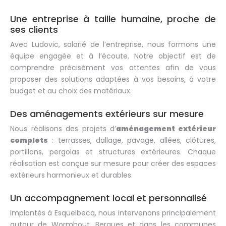
Une entreprise à taille humaine, proche de
ses clients
Avec Ludovic, salarié de l’entreprise, nous formons une
équipe engagée et à l’écoute. Notre objectif est de
comprendre précisément vos attentes afin de vous
proposer des solutions adaptées à vos besoins, à votre
budget et au choix des matériaux.
Des aménagements extérieurs sur mesure
Nous réalisons des projets d’
aménagement extérieur
complets
: terrasses, dallage, pavage, allées, clôtures,
portillons, pergolas et structures extérieures. Chaque
réalisation est conçue sur mesure pour créer des espaces
extérieurs harmonieux et durables.
Un accompagnement local et personnalisé
Implantés à Esquelbecq, nous intervenons principalement
autour de Wormhout, Bergues et dans les communes