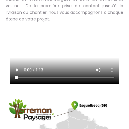
voisines. De la première prise de contact jusqu’à la
livraison du chantier, nous vous accompagnons à chaque
étape de votre projet.