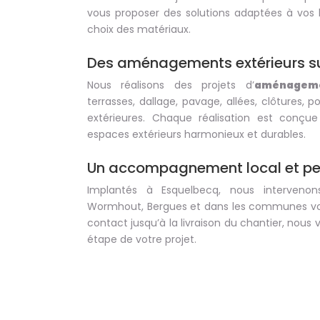
vous proposer des solutions adaptées à vos 
choix des matériaux.
Des aménagements extérieurs s
Nous réalisons des projets d’
aménageme
terrasses, dallage, pavage, allées, clôtures, po
extérieures. Chaque réalisation est conçu
espaces extérieurs harmonieux et durables.
Un accompagnement local et pe
Implantés à Esquelbecq, nous intervenon
Wormhout, Bergues et dans les communes vois
contact jusqu’à la livraison du chantier, no
étape de votre projet.