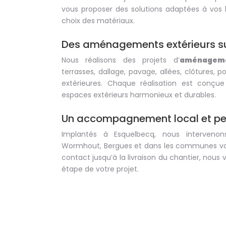
vous proposer des solutions adaptées à vos 
choix des matériaux.
Des aménagements extérieurs s
Nous réalisons des projets d’
aménageme
terrasses, dallage, pavage, allées, clôtures, po
extérieures. Chaque réalisation est conçu
espaces extérieurs harmonieux et durables.
Un accompagnement local et pe
Implantés à Esquelbecq, nous intervenon
Wormhout, Bergues et dans les communes vois
contact jusqu’à la livraison du chantier, no
étape de votre projet.