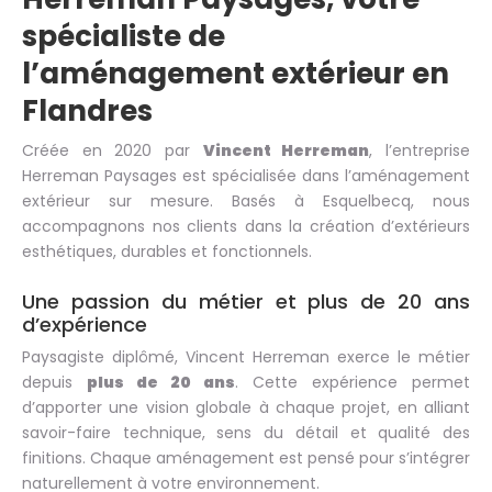
spécialiste de
l’aménagement extérieur en
Flandres
Créée en 2020 par
Vincent Herreman
, l’entreprise
Herreman Paysages est spécialisée dans l’aménagement
extérieur sur mesure. Basés à Esquelbecq, nous
accompagnons nos clients dans la création d’extérieurs
esthétiques, durables et fonctionnels.
Une passion du métier et plus de 20 ans
d’expérience
Paysagiste diplômé, Vincent Herreman exerce le métier
depuis
plus de 20 ans
. Cette expérience permet
d’apporter une vision globale à chaque projet, en alliant
savoir-faire technique, sens du détail et qualité des
finitions. Chaque aménagement est pensé pour s’intégrer
naturellement à votre environnement.