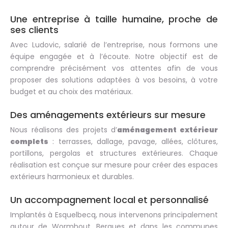
Une entreprise à taille humaine, proche de
ses clients
Avec Ludovic, salarié de l’entreprise, nous formons une
équipe engagée et à l’écoute. Notre objectif est de
comprendre précisément vos attentes afin de vous
proposer des solutions adaptées à vos besoins, à votre
budget et au choix des matériaux.
Des aménagements extérieurs sur mesure
Nous réalisons des projets d’
aménagement extérieur
complets
: terrasses, dallage, pavage, allées, clôtures,
portillons, pergolas et structures extérieures. Chaque
réalisation est conçue sur mesure pour créer des espaces
extérieurs harmonieux et durables.
Un accompagnement local et personnalisé
Implantés à Esquelbecq, nous intervenons principalement
autour de Wormhout, Bergues et dans les communes