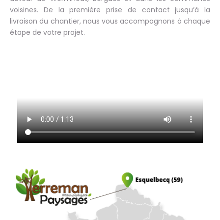
voisines. De la première prise de contact jusqu’à la
livraison du chantier, nous vous accompagnons à chaque
étape de votre projet.