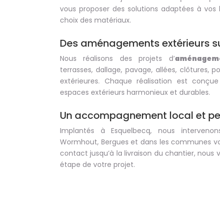
vous proposer des solutions adaptées à vos 
choix des matériaux.
Des aménagements extérieurs s
Nous réalisons des projets d’
aménageme
terrasses, dallage, pavage, allées, clôtures, po
extérieures. Chaque réalisation est conçu
espaces extérieurs harmonieux et durables.
Un accompagnement local et pe
Implantés à Esquelbecq, nous intervenon
Wormhout, Bergues et dans les communes vois
contact jusqu’à la livraison du chantier, no
étape de votre projet.