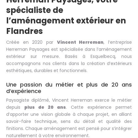
spécialiste de
l’aménagement extérieur en
Flandres
Créée en 2020 par
Vincent Herreman
, l’entreprise
Herreman Paysages est spécialisée dans l’aménagement
extérieur sur mesure. Basés à Esquelbecq, nous
accompagnons nos clients dans la création d’extérieurs
esthétiques, durables et fonctionnels.
Une passion du métier et plus de 20 ans
d’expérience
Paysagiste diplômé, Vincent Herreman exerce le métier
depuis
plus de 20 ans
. Cette expérience permet
d’apporter une vision globale à chaque projet, en alliant
savoir-faire technique, sens du détail et qualité des
finitions. Chaque aménagement est pensé pour s’intégrer
naturellement à votre environnement.