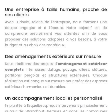
Une entreprise à taille humaine, proche de
ses clients
Avec Ludovic, salarié de l’entreprise, nous formons une
équipe engagée et à l’écoute. Notre objectif est de
comprendre précisément vos attentes afin de vous
proposer des solutions adaptées à vos besoins, à votre
budget et au choix des matériaux.
Des aménagements extérieurs sur mesure
Nous réalisons des projets d’
aménagement extérieur
complets
: terrasses, dallage, pavage, allées, clôtures,
portillons, pergolas et structures extérieures. Chaque
réalisation est conçue sur mesure pour créer des espaces
extérieurs harmonieux et durables.
Un accompagnement local et personnalisé
Implantés à Esquelbecq, nous intervenons principalement
autour de Wormhout, Bergues et dans les communes