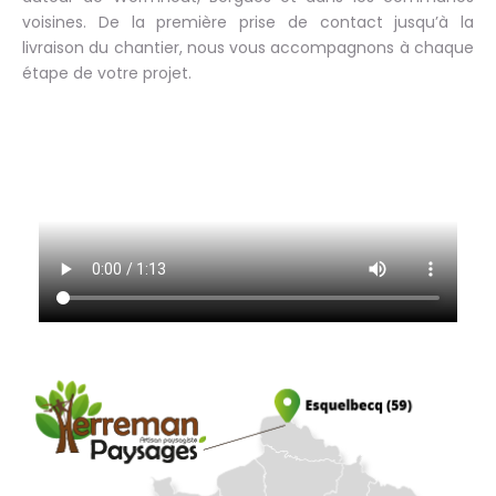
voisines. De la première prise de contact jusqu’à la
livraison du chantier, nous vous accompagnons à chaque
étape de votre projet.