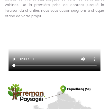
voisines. De la première prise de contact jusqu’à la
livraison du chantier, nous vous accompagnons à chaque
étape de votre projet.