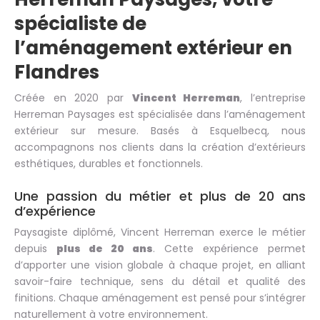
spécialiste de
l’aménagement extérieur en
Flandres
Créée en 2020 par
Vincent Herreman
, l’entreprise
Herreman Paysages est spécialisée dans l’aménagement
extérieur sur mesure. Basés à Esquelbecq, nous
accompagnons nos clients dans la création d’extérieurs
esthétiques, durables et fonctionnels.
Une passion du métier et plus de 20 ans
d’expérience
Paysagiste diplômé, Vincent Herreman exerce le métier
depuis
plus de 20 ans
. Cette expérience permet
d’apporter une vision globale à chaque projet, en alliant
savoir-faire technique, sens du détail et qualité des
finitions. Chaque aménagement est pensé pour s’intégrer
naturellement à votre environnement.