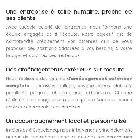
Une entreprise à taille humaine, proche de
ses clients
Avec Ludovic, salarié de l’entreprise, nous formons une
équipe engagée et à l’écoute. Notre objectif est de
comprendre précisément vos attentes afin de vous
proposer des solutions adaptées à vos besoins, à votre
budget et au choix des matériaux.
Des aménagements extérieurs sur mesure
Nous réalisons des projets d’
aménagement extérieur
complets
: terrasses, dallage, pavage, allées, clôtures,
portillons, pergolas et structures extérieures. Chaque
réalisation est conçue sur mesure pour créer des espaces
extérieurs harmonieux et durables.
Un accompagnement local et personnalisé
Implantés à Esquelbecq, nous intervenons principalement
autour de Wormhout, Bergues et dans les communes