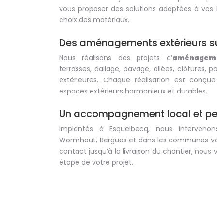
vous proposer des solutions adaptées à vos 
choix des matériaux.
Des aménagements extérieurs s
Nous réalisons des projets d’
aménageme
terrasses, dallage, pavage, allées, clôtures, po
extérieures. Chaque réalisation est conçu
espaces extérieurs harmonieux et durables.
Un accompagnement local et pe
Implantés à Esquelbecq, nous intervenon
Wormhout, Bergues et dans les communes vois
contact jusqu’à la livraison du chantier, no
étape de votre projet.