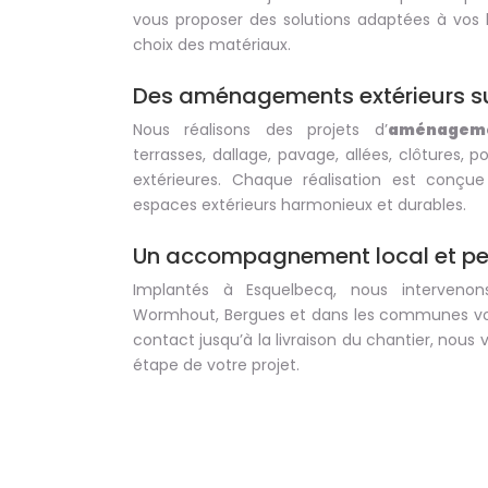
vous proposer des solutions adaptées à vos 
choix des matériaux.
Des aménagements extérieurs s
Nous réalisons des projets d’
aménageme
terrasses, dallage, pavage, allées, clôtures, po
extérieures. Chaque réalisation est conçu
espaces extérieurs harmonieux et durables.
Un accompagnement local et pe
Implantés à Esquelbecq, nous intervenon
Wormhout, Bergues et dans les communes vois
contact jusqu’à la livraison du chantier, no
étape de votre projet.