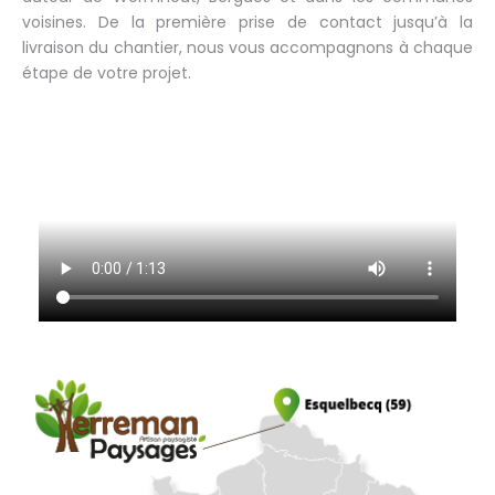
voisines. De la première prise de contact jusqu’à la
livraison du chantier, nous vous accompagnons à chaque
étape de votre projet.