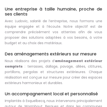
Une entreprise à taille humaine, proche de
ses clients
Avec Ludovic, salarié de l’entreprise, nous formons une
équipe engagée et à l’écoute. Notre objectif est de
comprendre précisément vos attentes afin de vous
proposer des solutions adaptées à vos besoins, à votre
budget et au choix des matériaux.
Des aménagements extérieurs sur mesure
Nous réalisons des projets d’
aménagement extérieur
complets
: terrasses, dallage, pavage, allées, clôtures,
portillons, pergolas et structures extérieures. Chaque
réalisation est conçue sur mesure pour créer des espaces
extérieurs harmonieux et durables.
Un accompagnement local et personnalisé
Implantés à Esquelbecq, nous intervenons principalement
autour de Wormhout, Bergues et dans les communes