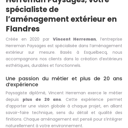
spécialiste de
l’aménagement extérieur en
Flandres
Créée en 2020 par
Vincent Herreman
, l’entreprise
Herreman Paysages est spécialisée dans l’aménagement
extérieur sur mesure. Basés à Esquelbecq, nous
accompagnons nos clients dans la création d’extérieurs
esthétiques, durables et fonctionnels.
Une passion du métier et plus de 20 ans
d’expérience
Paysagiste diplômé, Vincent Herreman exerce le métier
depuis
plus de 20 ans
. Cette expérience permet
d’apporter une vision globale à chaque projet, en alliant
savoir-faire technique, sens du détail et qualité des
finitions. Chaque aménagement est pensé pour s’intégrer
naturellement à votre environnement.