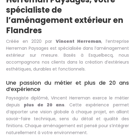
spécialiste de
l’aménagement extérieur en
Flandres
Créée en 2020 par
Vincent Herreman
, l’entreprise
Herreman Paysages est spécialisée dans l’aménagement
extérieur sur mesure. Basés à Esquelbecq, nous
accompagnons nos clients dans la création d’extérieurs
esthétiques, durables et fonctionnels.
Une passion du métier et plus de 20 ans
d’expérience
Paysagiste diplômé, Vincent Herreman exerce le métier
depuis
plus de 20 ans
. Cette expérience permet
d’apporter une vision globale à chaque projet, en alliant
savoir-faire technique, sens du détail et qualité des
finitions. Chaque aménagement est pensé pour s’intégrer
naturellement à votre environnement.