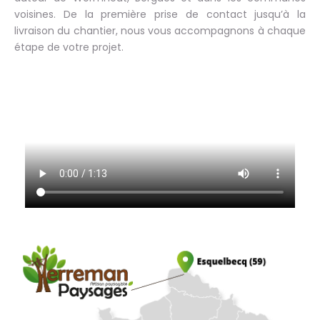
voisines. De la première prise de contact jusqu’à la
livraison du chantier, nous vous accompagnons à chaque
étape de votre projet.