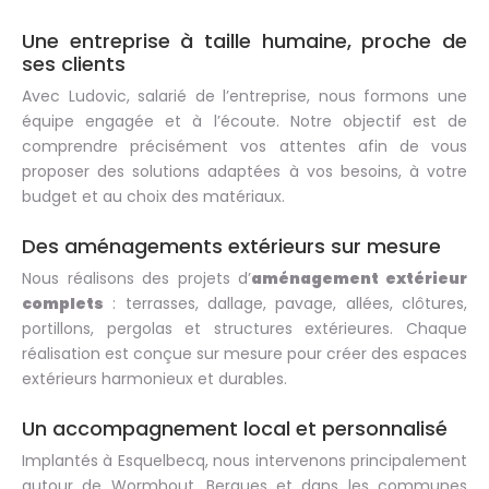
Une entreprise à taille humaine, proche de
ses clients
Avec Ludovic, salarié de l’entreprise, nous formons une
équipe engagée et à l’écoute. Notre objectif est de
comprendre précisément vos attentes afin de vous
proposer des solutions adaptées à vos besoins, à votre
budget et au choix des matériaux.
Des aménagements extérieurs sur mesure
Nous réalisons des projets d’
aménagement extérieur
complets
: terrasses, dallage, pavage, allées, clôtures,
portillons, pergolas et structures extérieures. Chaque
réalisation est conçue sur mesure pour créer des espaces
extérieurs harmonieux et durables.
Un accompagnement local et personnalisé
Implantés à Esquelbecq, nous intervenons principalement
autour de Wormhout, Bergues et dans les communes