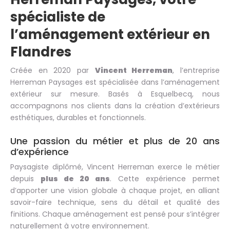
spécialiste de
l’aménagement extérieur en
Flandres
Créée en 2020 par
Vincent Herreman
, l’entreprise
Herreman Paysages est spécialisée dans l’aménagement
extérieur sur mesure. Basés à Esquelbecq, nous
accompagnons nos clients dans la création d’extérieurs
esthétiques, durables et fonctionnels.
Une passion du métier et plus de 20 ans
d’expérience
Paysagiste diplômé, Vincent Herreman exerce le métier
depuis
plus de 20 ans
. Cette expérience permet
d’apporter une vision globale à chaque projet, en alliant
savoir-faire technique, sens du détail et qualité des
finitions. Chaque aménagement est pensé pour s’intégrer
naturellement à votre environnement.