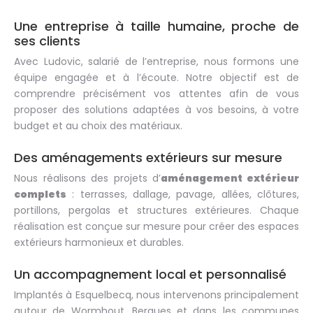
Une entreprise à taille humaine, proche de
ses clients
Avec Ludovic, salarié de l’entreprise, nous formons une
équipe engagée et à l’écoute. Notre objectif est de
comprendre précisément vos attentes afin de vous
proposer des solutions adaptées à vos besoins, à votre
budget et au choix des matériaux.
Des aménagements extérieurs sur mesure
Nous réalisons des projets d’
aménagement extérieur
complets
: terrasses, dallage, pavage, allées, clôtures,
portillons, pergolas et structures extérieures. Chaque
réalisation est conçue sur mesure pour créer des espaces
extérieurs harmonieux et durables.
Un accompagnement local et personnalisé
Implantés à Esquelbecq, nous intervenons principalement
autour de Wormhout, Bergues et dans les communes