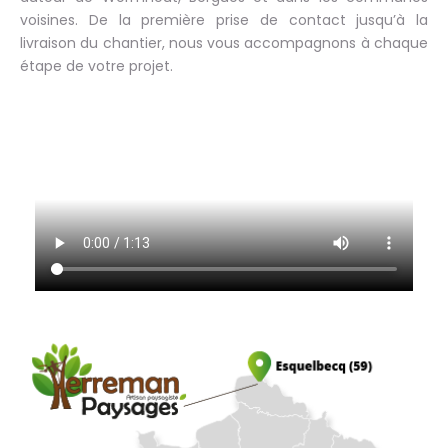
voisines. De la première prise de contact jusqu’à la
livraison du chantier, nous vous accompagnons à chaque
étape de votre projet.